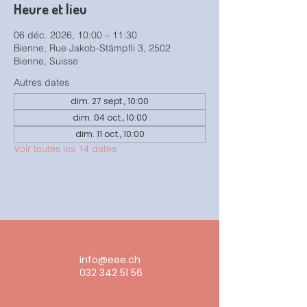
Heure et lieu
06 déc. 2026, 10:00 – 11:30
Bienne, Rue Jakob-Stämpfli 3, 2502
Bienne, Suisse
Autres dates
dim. 27 sept., 10:00
dim. 04 oct., 10:00
dim. 11 oct., 10:00
Voir toutes les 14 dates
info@eee.ch
032 342 51 56