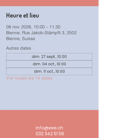
Heure et lieu
08 nov. 2026, 10:00 – 11:30
Bienne, Rue Jakob-Stämpfli 3, 2502
Bienne, Suisse
Autres dates
dim. 27 sept., 10:00
dim. 04 oct., 10:00
dim. 11 oct., 10:00
Voir toutes les 14 dates
info@eee.ch
032 342 51 56