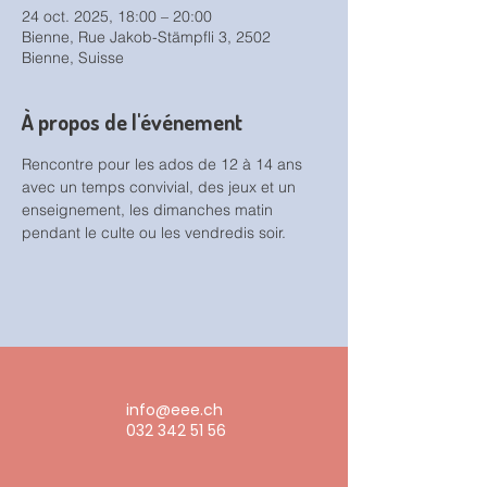
24 oct. 2025, 18:00 – 20:00
Bienne, Rue Jakob-Stämpfli 3, 2502
Bienne, Suisse
À propos de l'événement
Rencontre pour les ados de 12 à 14 ans 
avec un temps convivial, des jeux et un 
enseignement, les dimanches matin 
pendant le culte ou les vendredis soir.
info@eee.ch
032 342 51 56