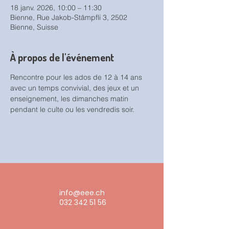
18 janv. 2026, 10:00 – 11:30
Bienne, Rue Jakob-Stämpfli 3, 2502
Bienne, Suisse
À propos de l'événement
Rencontre pour les ados de 12 à 14 ans 
avec un temps convivial, des jeux et un 
enseignement, les dimanches matin 
pendant le culte ou les vendredis soir.
info@eee.ch
032 342 51 56