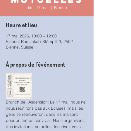
dim. 17 mai
  |  
Bienne
Heure et lieu
17 mai 2026, 10:00 – 12:00
Bienne, Rue Jakob-Stämpfli 3, 2502
Bienne, Suisse
À propos de l'événement
Brunch de l’Ascension: Le 17 mai, nous ne 
nous réunirons pas aux Ecluses, mais les 
gens se retrouveront dans les maisons 
pour un temps convivial. Nous organisons 
des invitations mutuelles. Inscrivez-vous 