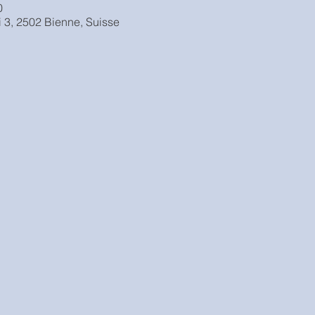
0
 3, 2502 Bienne, Suisse