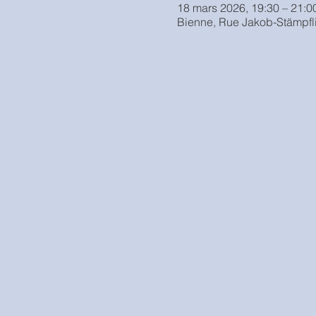
18 mars 2026, 19:30 – 21:0
Bienne, Rue Jakob-Stämpfli