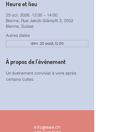
Heure et lieu
25 oct. 2026, 12:00 – 14:00
Bienne, Rue Jakob-Stämpfli 3, 2502
Bienne, Suisse
Autres dates
dim. 23 août, 12:00
À propos de l'événement
Un événement convivial à vivre après 
certains cultes.
info@eee.ch